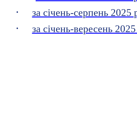
·
за січень-серпень 2025 
·
за січень-вересень 2025