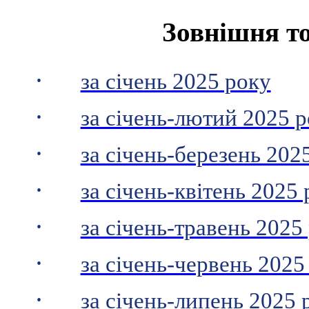
Зовнішня т
·
за січень 2025 року
·
за січень-лютий 2025 
·
за січень-березень 202
·
за січень-квітень 2025
·
за січень-травень 2025
·
за січень-червень 2025
·
за січень-липень 2025 