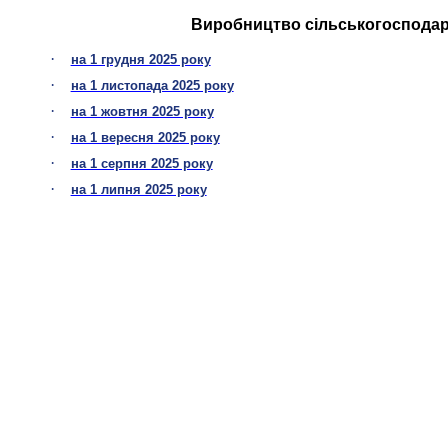
Виробництво сільськогосподарс
·
на 1 грудня 2025 року
·
на 1 листопада 2025 року
·
на 1 жовтня 2025 року
·
на 1 вересня 2025 року
·
на 1 серпня 2025 року
·
на 1 липня 2025 року